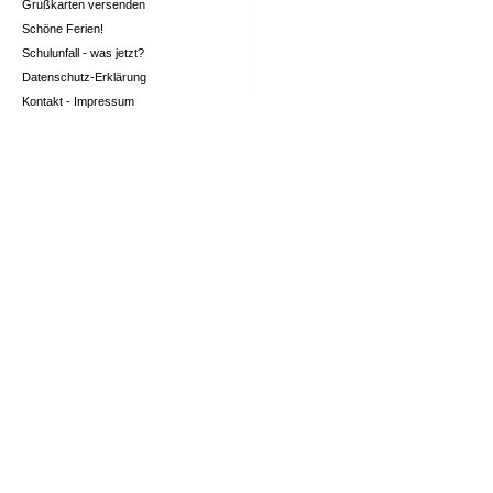
Grußkarten versenden
Schöne Ferien!
Schulunfall - was jetzt?
Datenschutz-Erklärung
Kontakt - Impressum